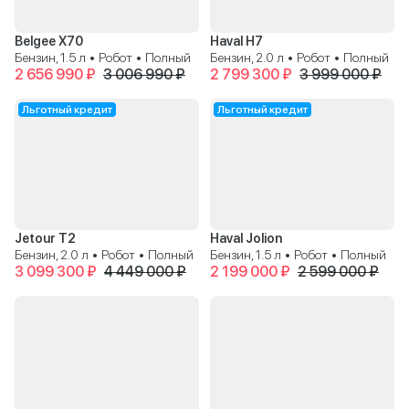
Belgee X70
Haval H7
Бензин, 1.5 л • Робот • Полный
Бензин, 2.0 л • Робот • Полный
2 656 990 ₽
3 006 990 ₽
2 799 300 ₽
3 999 000 ₽
Льготный кредит
Льготный кредит
Jetour T2
Haval Jolion
Бензин, 2.0 л • Робот • Полный
Бензин, 1.5 л • Робот • Полный
3 099 300 ₽
4 449 000 ₽
2 199 000 ₽
2 599 000 ₽