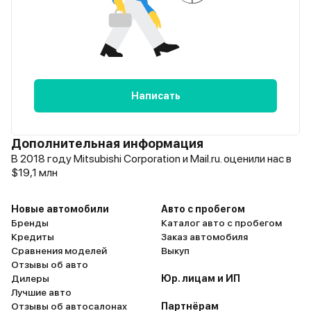
Написать
Дополнительная информация
В 2018 году Mitsubishi Corporation и Mail.ru. оценили нас в
$19,1 млн
Новые автомобили
Авто с пробегом
Бренды
Каталог авто с пробегом
Кредиты
Заказ автомобиля
Сравнения моделей
Выкуп
Отзывы об авто
Дилеры
Юр. лицам и ИП
Лучшие авто
Отзывы об автосалонах
Партнёрам