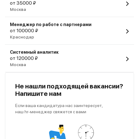
от 35000 ₽
Москва
Менеджер по работе с партнерами
от 100000 ₽
Краснодар
Системный аналитик
от 120000 ₽
Москва
Не нашли подходящей вакансии?
Напишите нам
Если ваша кандидатура нас заинтересует,
наш hr-менеджер свяжется с вами