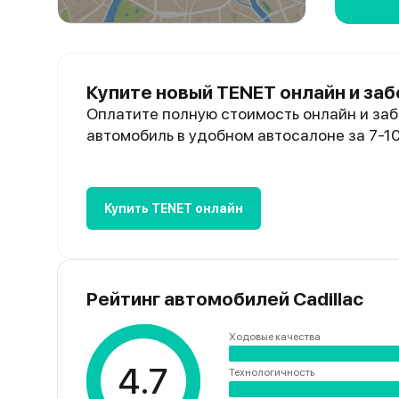
Купите новый TENET онлайн и заб
Оплатите полную стоимость онлайн и заб
автомобиль в удобном автосалоне за 7-1
Купить TENET онлайн
Рейтинг автомобилей Cadillac
Ходовые качества
4.7
Технологичность