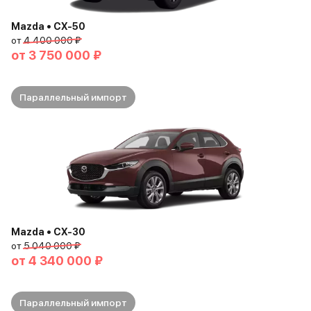
Mazda • CX-50
от
4 400 000 ₽
от
3 750 000 ₽
Параллельный импорт
Mazda • CX-30
от
5 040 000 ₽
от
4 340 000 ₽
Параллельный импорт