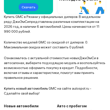
Скачать
Купить GMC в Рязани у официальных дилеров. В модельном
ряду ДжиЭмСипредставлены различные комплектации на
2026 год, в наличии 6 автомобилей. Цены начинаются от 11
990 000 рублей.
Количество моделей GMC со скидкой от дилеров: 0.
Максимальная скидка может составить 0 рублей.
Ознакомьтесь с актуальной стоимостью новыхДжиЭмСи в
автосалонах, выберите подходящую модель и воспользуйтесь
возможностью оформить покупку в кредит. Подробности,
включая отзывы и характеристики, помогут вам принять
правильное решение.
Купить новый автомобиль
GMC на сайте autospot.ru -
Сделайте свой выбор!
Новые автомобили
Авто с пробегом